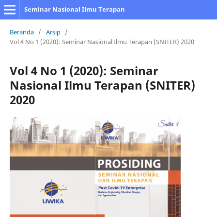
Seminar Nasional Ilmu Terapan
Beranda
/
Arsip
/
Vol 4 No 1 (2020): Seminar Nasional Ilmu Terapan (SNITER) 2020
Vol 4 No 1 (2020): Seminar
Nasional Ilmu Terapan (SNITER)
2020