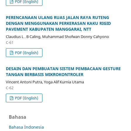
PDF (English)
PERENCANAAN ULANG RUAS JALAN RAYA RUTENG
DENGAN MENGGUNAKAN PERKERASAN KAKU RIGID
PAVEMENT KABUPATEN MANGGARAI, NTT
Claudius L . B Caling, Muhammad Shofwan Donny Cahyono
C-61
PDF (English)
DESAIN DAN PEMBUATAN SISTEM PEMBACAAN GESTURE
TANGAN BERBASIS MIKROKONTROLER
Vincent Antoni Putra, Yoga Alif Kurnia Utama
C-62
PDF (English)
Bahasa
Bahasa Indonesia