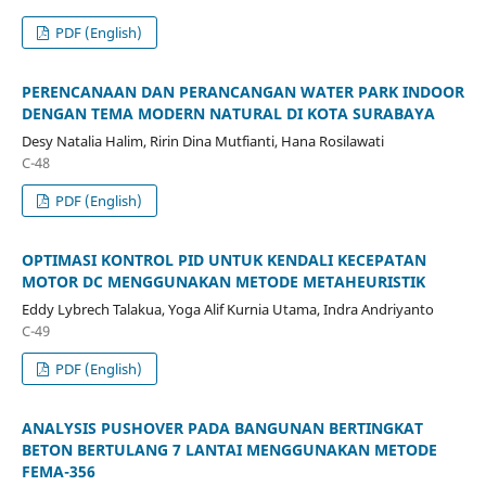
PDF (English)
PERENCANAAN DAN PERANCANGAN WATER PARK INDOOR
DENGAN TEMA MODERN NATURAL DI KOTA SURABAYA
Desy Natalia Halim, Ririn Dina Mutfianti, Hana Rosilawati
C-48
PDF (English)
OPTIMASI KONTROL PID UNTUK KENDALI KECEPATAN
MOTOR DC MENGGUNAKAN METODE METAHEURISTIK
Eddy Lybrech Talakua, Yoga Alif Kurnia Utama, Indra Andriyanto
C-49
PDF (English)
ANALYSIS PUSHOVER PADA BANGUNAN BERTINGKAT
BETON BERTULANG 7 LANTAI MENGGUNAKAN METODE
FEMA-356