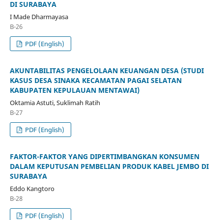
DI SURABAYA
I Made Dharmayasa
B-26
PDF (English)
AKUNTABILITAS PENGELOLAAN KEUANGAN DESA (STUDI
KASUS DESA SINAKA KECAMATAN PAGAI SELATAN
KABUPATEN KEPULAUAN MENTAWAI)
Oktamia Astuti, Suklimah Ratih
B-27
PDF (English)
FAKTOR-FAKTOR YANG DIPERTIMBANGKAN KONSUMEN
DALAM KEPUTUSAN PEMBELIAN PRODUK KABEL JEMBO DI
SURABAYA
Eddo Kangtoro
B-28
PDF (English)