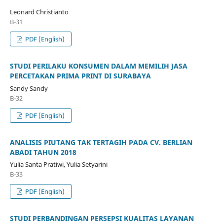
Leonard Christianto
B-31
PDF (English)
STUDI PERILAKU KONSUMEN DALAM MEMILIH JASA
PERCETAKAN PRIMA PRINT DI SURABAYA
Sandy Sandy
B-32
PDF (English)
ANALISIS PIUTANG TAK TERTAGIH PADA CV. BERLIAN
ABADI TAHUN 2018
Yulia Santa Pratiwi, Yulia Setyarini
B-33
PDF (English)
STUDI PERBANDINGAN PERSEPSI KUALITAS LAYANAN