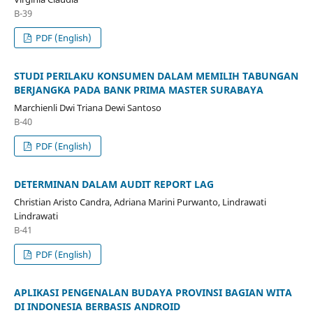
B-39
PDF (English)
STUDI PERILAKU KONSUMEN DALAM MEMILIH TABUNGAN
BERJANGKA PADA BANK PRIMA MASTER SURABAYA
Marchienli Dwi Triana Dewi Santoso
B-40
PDF (English)
DETERMINAN DALAM AUDIT REPORT LAG
Christian Aristo Candra, Adriana Marini Purwanto, Lindrawati
Lindrawati
B-41
PDF (English)
APLIKASI PENGENALAN BUDAYA PROVINSI BAGIAN WITA
DI INDONESIA BERBASIS ANDROID