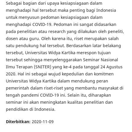
Sebagai bagian dari upaya kesiapsiagaan dalam
menghadapi hal tersebut maka penting bagi Indonesia
untuk menyusun pedoman kesiapsiagaan dalam
menghadapi COVID-19. Pedoman ini sangat didasarkan
pada penelitian atau research yang dilakukan oleh peneliti,
dosen atau guru. Oleh karena itu, riset merupakan salah
satu pendukung hal tersebut. Berdasarkan latar belakang
tersebut, Universitas Widya Kartika merespon tujuan
tersebut sehingga menyelenggarakan Seminar Nasional
Ilmu Terapan (SNITER) yang ke-4 pada tanggal 24 Agustus
2020. Hal ini sebagai wujud kepedulian dan komitmen
Universitas Widya Kartika dalam mendukung peran
pemerintah dalam riset-riset yang membantu masyrakat di
tengah pandemi COVID-19 ini. Selain itu, diharapkan
seminar ini akan meningkatan kualitas penelitian dan
pendidikan di Indonesia.
Diterbitkan:
2020-11-09