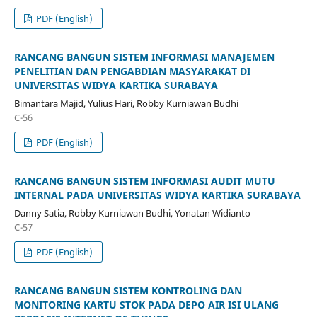
PDF (English)
RANCANG BANGUN SISTEM INFORMASI MANAJEMEN
PENELITIAN DAN PENGABDIAN MASYARAKAT DI
UNIVERSITAS WIDYA KARTIKA SURABAYA
Bimantara Majid, Yulius Hari, Robby Kurniawan Budhi
C-56
PDF (English)
RANCANG BANGUN SISTEM INFORMASI AUDIT MUTU
INTERNAL PADA UNIVERSITAS WIDYA KARTIKA SURABAYA
Danny Satia, Robby Kurniawan Budhi, Yonatan Widianto
C-57
PDF (English)
RANCANG BANGUN SISTEM KONTROLING DAN
MONITORING KARTU STOK PADA DEPO AIR ISI ULANG