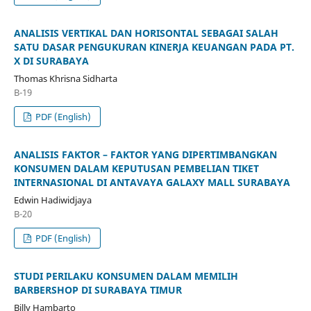
ANALISIS VERTIKAL DAN HORISONTAL SEBAGAI SALAH
SATU DASAR PENGUKURAN KINERJA KEUANGAN PADA PT.
X DI SURABAYA
Thomas Khrisna Sidharta
B-19
PDF (English)
ANALISIS FAKTOR – FAKTOR YANG DIPERTIMBANGKAN
KONSUMEN DALAM KEPUTUSAN PEMBELIAN TIKET
INTERNASIONAL DI ANTAVAYA GALAXY MALL SURABAYA
Edwin Hadiwidjaya
B-20
PDF (English)
STUDI PERILAKU KONSUMEN DALAM MEMILIH
BARBERSHOP DI SURABAYA TIMUR
Billy Hambarto