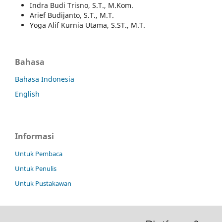
Indra Budi Trisno, S.T., M.Kom.
Arief Budijanto, S.T., M.T.
Yoga Alif Kurnia Utama, S.ST., M.T.
Bahasa
Bahasa Indonesia
English
Informasi
Untuk Pembaca
Untuk Penulis
Untuk Pustakawan