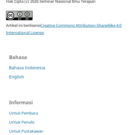
Hak Cipta (c) 2026 Seminar Nasional Ilmu Terapan
Artikel ini berlisensi
Creative Commons Attribution-ShareAlike 4.0
International License
.
Bahasa
Bahasa Indonesia
English
Informasi
Untuk Pembaca
Untuk Penulis
Untuk Pustakawan