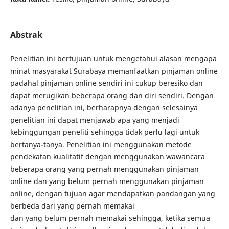
Abstrak
Penelitian ini bertujuan untuk mengetahui alasan mengapa
minat masyarakat Surabaya memanfaatkan pinjaman online
padahal pinjaman online sendiri ini cukup beresiko dan
dapat merugikan beberapa orang dan diri sendiri. Dengan
adanya penelitian ini, berharapnya dengan selesainya
penelitian ini dapat menjawab apa yang menjadi
kebinggungan peneliti sehingga tidak perlu lagi untuk
bertanya-tanya. Penelitian ini menggunakan metode
pendekatan kualitatif dengan menggunakan wawancara
beberapa orang yang pernah menggunakan pinjaman
online dan yang belum pernah menggunakan pinjaman
online, dengan tujuan agar mendapatkan pandangan yang
berbeda dari yang pernah memakai
dan yang belum pernah memakai sehingga, ketika semua