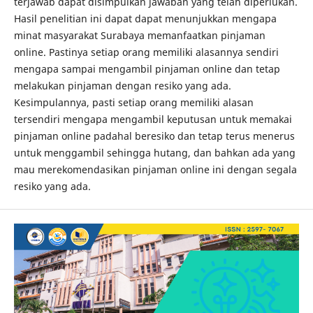
terjawab dapat disimpulkan jawaban yang telah diperlukan.
Hasil penelitian ini dapat dapat menunjukkan mengapa
minat masyarakat Surabaya memanfaatkan pinjaman
online. Pastinya setiap orang memiliki alasannya sendiri
mengapa sampai mengambil pinjaman online dan tetap
melakukan pinjaman dengan resiko yang ada.
Kesimpulannya, pasti setiap orang memiliki alasan
tersendiri mengapa mengambil keputusan untuk memakai
pinjaman online padahal beresiko dan tetap terus menerus
untuk menggambil sehingga hutang, dan bahkan ada yang
mau merekomendasikan pinjaman online ini dengan segala
resiko yang ada.