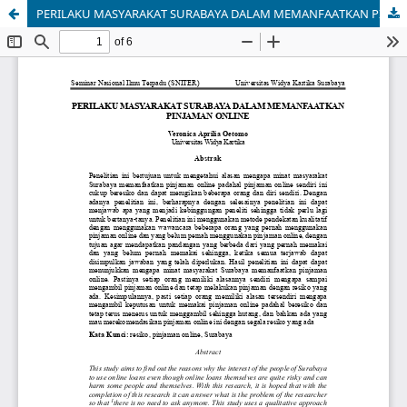
PERILAKU MASYARAKAT SURABAYA DALAM MEMANFAATKAN PINJAMAN ONLINE