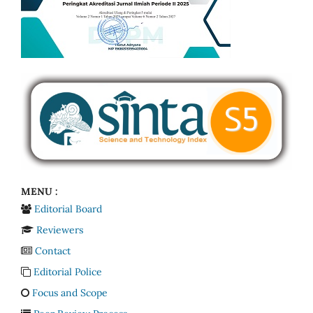
MENU :
Editorial Board
Reviewers
Contact
Editorial Police
Focus and Scope