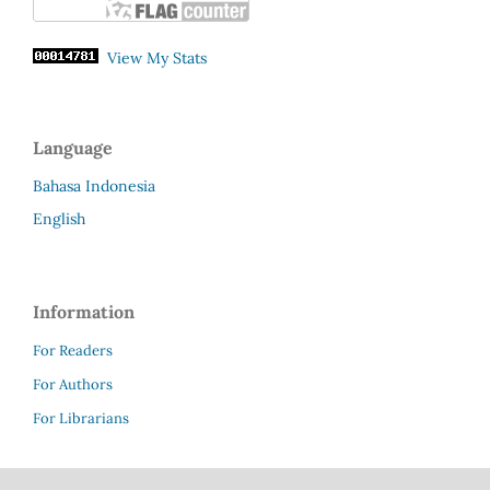
View My Stats
Language
Bahasa Indonesia
English
Information
For Readers
For Authors
For Librarians