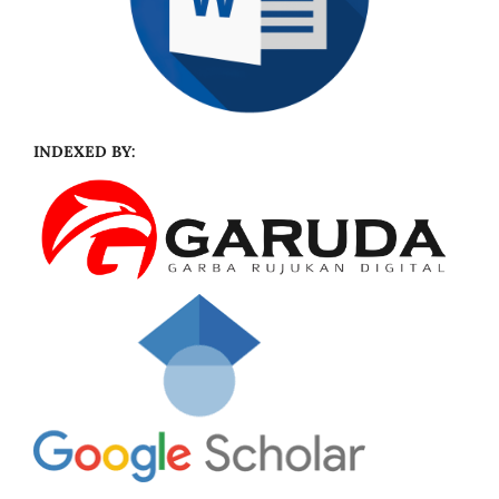
INDEXED BY: