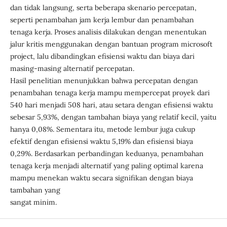
dan tidak langsung, serta beberapa skenario percepatan,
seperti penambahan jam kerja lembur dan penambahan
tenaga kerja. Proses analisis dilakukan dengan menentukan
jalur kritis menggunakan dengan bantuan program microsoft
project, lalu dibandingkan efisiensi waktu dan biaya dari
masing-masing alternatif percepatan.
Hasil penelitian menunjukkan bahwa percepatan dengan
penambahan tenaga kerja mampu mempercepat proyek dari
540 hari menjadi 508 hari, atau setara dengan efisiensi waktu
sebesar 5,93%, dengan tambahan biaya yang relatif kecil, yaitu
hanya 0,08%. Sementara itu, metode lembur juga cukup
efektif dengan efisiensi waktu 5,19% dan efisiensi biaya
0,29%. Berdasarkan perbandingan keduanya, penambahan
tenaga kerja menjadi alternatif yang paling optimal karena
mampu menekan waktu secara signifikan dengan biaya
tambahan yang
sangat minim.