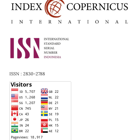
ISSN : 2830-2788