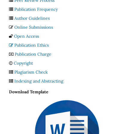
Peer Review Process
Publication Frequency
Author Guidelines
Online Submissions
Open Access
Publication Ethics
Publication Charge
Copyright
Plagiarism Check
Indexing and Abstracting
Download Template