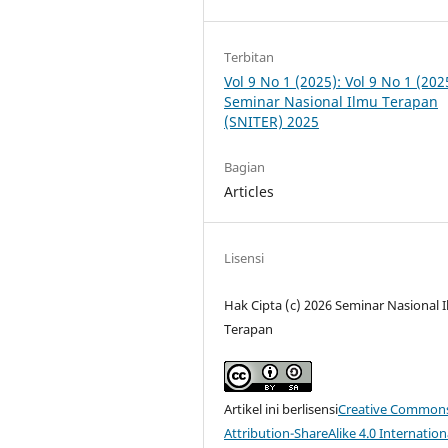
Terbitan
Vol 9 No 1 (2025): Vol 9 No 1 (202
Seminar Nasional Ilmu Terapan
(SNITER) 2025
Bagian
Articles
Lisensi
Hak Cipta (c) 2026 Seminar Nasional 
Terapan
Artikel ini berlisensi
Creative Common
Attribution-ShareAlike 4.0 Internation