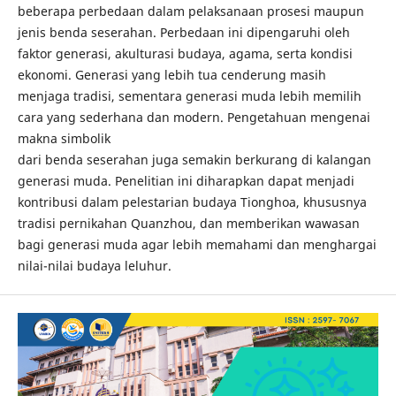
beberapa perbedaan dalam pelaksanaan prosesi maupun
jenis benda seserahan. Perbedaan ini dipengaruhi oleh
faktor generasi, akulturasi budaya, agama, serta kondisi
ekonomi. Generasi yang lebih tua cenderung masih
menjaga tradisi, sementara generasi muda lebih memilih
cara yang sederhana dan modern. Pengetahuan mengenai
makna simbolik
dari benda seserahan juga semakin berkurang di kalangan
generasi muda. Penelitian ini diharapkan dapat menjadi
kontribusi dalam pelestarian budaya Tionghoa, khususnya
tradisi pernikahan Quanzhou, dan memberikan wawasan
bagi generasi muda agar lebih memahami dan menghargai
nilai-nilai budaya leluhur.