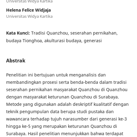
Universitas Widya Kartika
Helena Felice Widjaja
Universitas Widya Kartika
Kata Kunci:
Tradisi Quanzhou, seserahan pernikahan,
budaya Tionghoa, akulturasi budaya, generasi
Abstrak
Penelitian ini bertujuan untuk menganalisis dan
membandingkan prosesi serta benda-benda dalam tradisi
seserahan pernikahan masyarakat Quanzhou di Quanzhou
dengan masyarakat keturunan Quanzhou di Surabaya.
Metode yang digunakan adalah deskriptif kualitatif dengan
teknik pengumpulan data berupa studi pustaka dan
wawancara terhadap tujuh narasumber dari generasi ke-3
hingga ke-5 yang merupakan keturunan Quanzhou di
Surabaya. Hasil penelitian menunjukkan bahwa terdapat