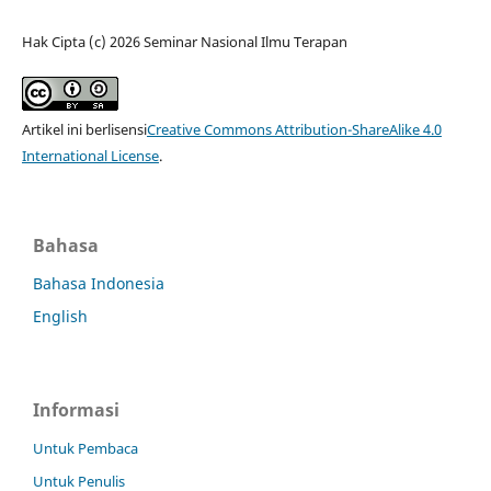
Hak Cipta (c) 2026 Seminar Nasional Ilmu Terapan
Artikel ini berlisensi
Creative Commons Attribution-ShareAlike 4.0
International License
.
Bahasa
Bahasa Indonesia
English
Informasi
Untuk Pembaca
Untuk Penulis