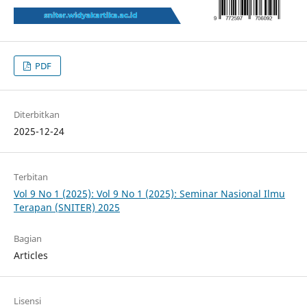
PDF
Diterbitkan
2025-12-24
Terbitan
Vol 9 No 1 (2025): Vol 9 No 1 (2025): Seminar Nasional Ilmu
Terapan (SNITER) 2025
Bagian
Articles
Lisensi