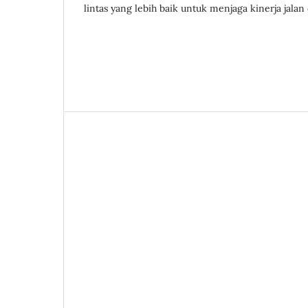
lintas yang lebih baik untuk menjaga kinerja jala