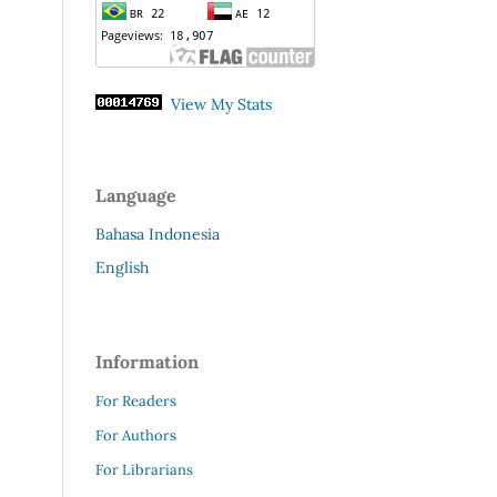
View My Stats
Language
Bahasa Indonesia
English
Information
For Readers
For Authors
For Librarians