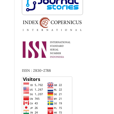
ISSN : 2830-2788