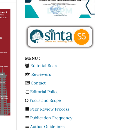
MENU :
Editorial Board
Reviewers
Contact
Editorial Police
Focus and Scope
Peer Review Process
Publication Frequency
Author Guidelines