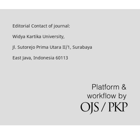
Editorial Contact of journal:
Widya Kartika University,
Jl. Sutorejo Prima Utara II/1, Surabaya
East Java, Indonesia 60113