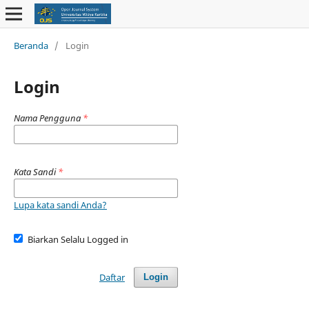
Beranda
/
Login
Login
Nama Pengguna
*
Kata Sandi
*
Lupa kata sandi Anda?
Biarkan Selalu Logged in
Daftar
Login